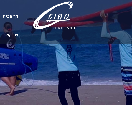
דף הבית
צור קשר