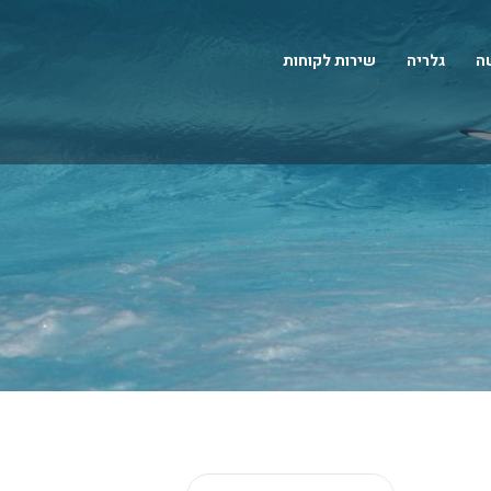
שה
גלריה
שירות לקוחות