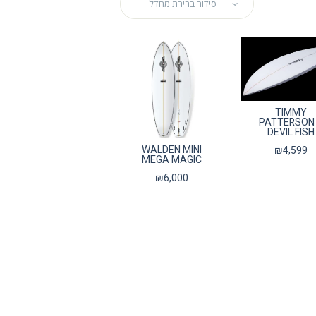
TIMMY
PATTERSON
DEVIL FISH
WALDEN MINI
₪
4,599
MEGA MAGIC
₪
6,000