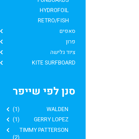
FUNBOARDS
HYDROFOIL
RETRO/FISH
סאפים
פרון
ציוד גלישה
KITE SURFBOARD
סנן לפי שייפר
(1)
WALDEN
(1)
GERRY LOPEZ
TIMMY PATTERSON
(2)