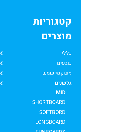
קטגוריות
מוצרים
כללי
כובעים
משקפי שמש
גלשנים
MID
SHORTBOARD
SOFTBORD
LONGBOARD