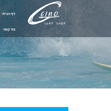
דף הבית
צור קשר